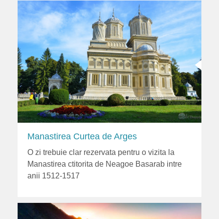
Manastirea Curtea de Arges
O zi trebuie clar rezervata pentru o vizita la
Manastirea ctitorita de Neagoe Basarab intre
anii 1512-1517