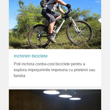
Inchirieri biciclete
Poti inchiria contra-cost biciclete pentru a
explora imprejurimile impreuna cu prietenii sau
familia