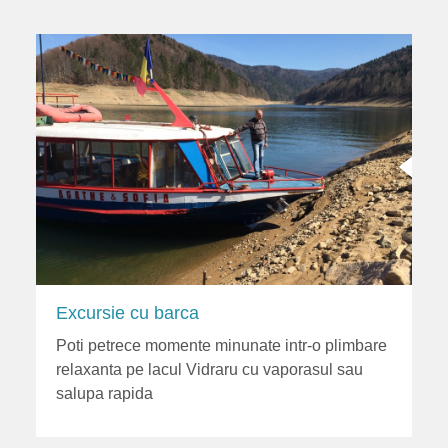
Excursie cu barca
Poti petrece momente minunate intr-o plimbare
relaxanta pe lacul Vidraru cu vaporasul sau
salupa rapida