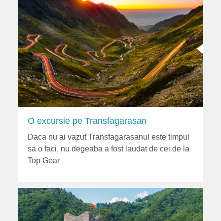
O excursie pe Transfagarasan
Daca nu ai vazut Transfagarasanul este timpul
sa o faci, nu degeaba a fost laudat de cei de la
Top Gear