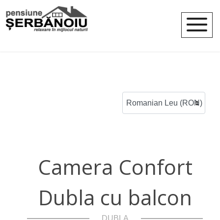
Camera Confort
Dubla cu balcon
DUBLA